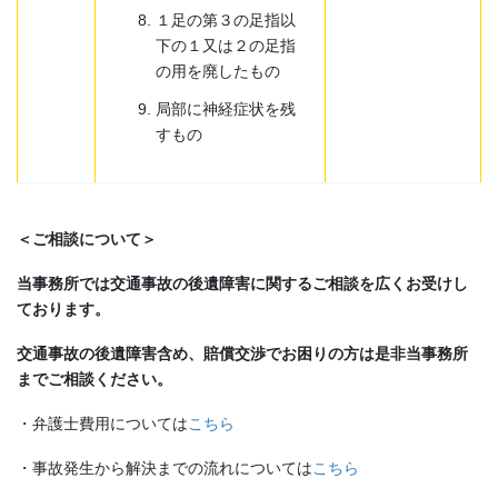
１足の第３の足指以
下の１又は２の足指
の用を廃したもの
局部に神経症状を残
すもの
＜ご相談について＞
当事務所では交通事故の後遺障害に関するご相談を広くお受けし
ております。
交通事故の後遺障害含め、賠償交渉でお困りの方は是非当事務所
までご相談ください。
・弁護士費用については
こちら
・事故発生から解決までの流れについては
こちら