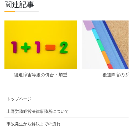
関連記事
後遺障害等級の併合・加重
後遺障害の系
トップページ
上野労務経営法律事務所について
事故発生から解決までの流れ