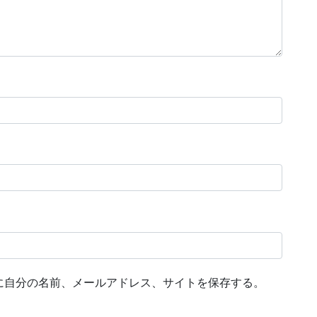
に自分の名前、メールアドレス、サイトを保存する。