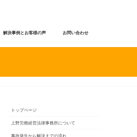
解決事例とお客様の声
お問い合わせ
トップページ
上野労務経営法律事務所について
事故発生から解決までの流れ