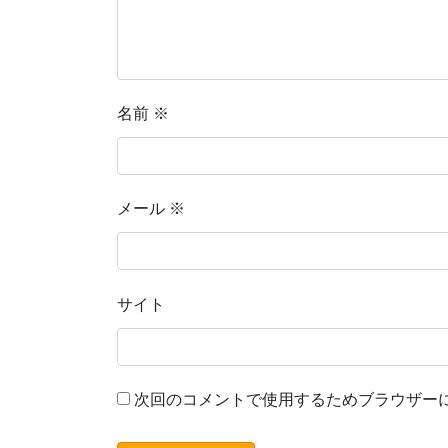
名前
※
メール
※
サイト
次回のコメントで使用するためブラウザー