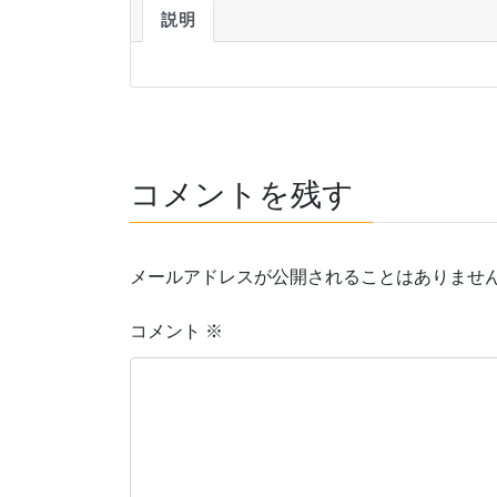
説明
コメントを残す
メールアドレスが公開されることはありませ
コメント
※