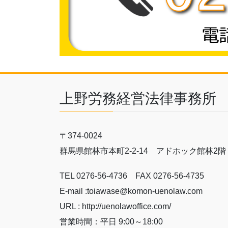
上野労務経営法律事務所
〒374-0024
群馬県館林市本町2-2-14 アドホック館林2階
TEL 0276-56-4736 FAX 0276-56-4735
E-mail :toiawase@komon-uenolaw.com
URL : http://uenolawoffice.com/
営業時間：平日 9:00～18:00