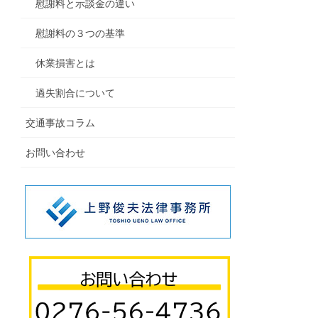
慰謝料と示談金の違い
慰謝料の３つの基準
休業損害とは
過失割合について
交通事故コラム
お問い合わせ