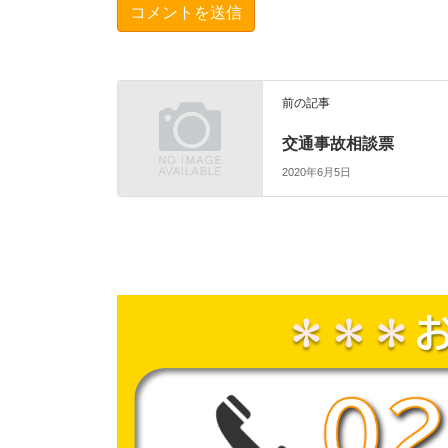
前の記事
交通事故相談票
2020年6月5日