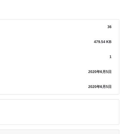
36
479.54 KB
1
2020年6月5日
2020年6月5日