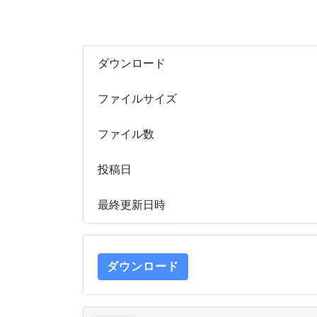
ダウンロード
ファイルサイズ
ファイル数
投稿日
最終更新日時
ダウンロード