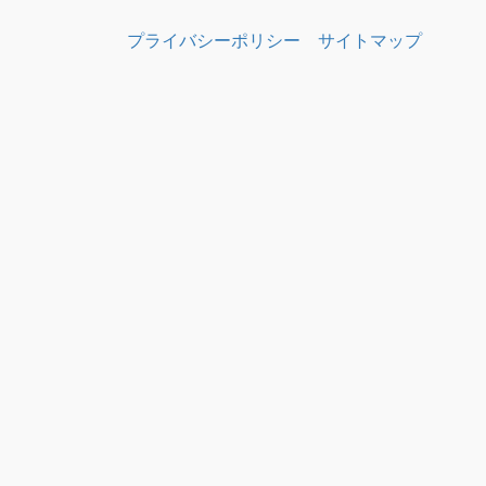
プライバシーポリシー
サイトマップ