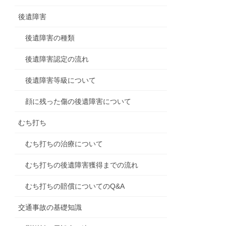
後遺障害
後遺障害の種類
後遺障害認定の流れ
後遺障害等級について
顔に残った傷の後遺障害について
むち打ち
むち打ちの治療について
むち打ちの後遺障害獲得までの流れ
むち打ちの賠償についてのQ&A
交通事故の基礎知識