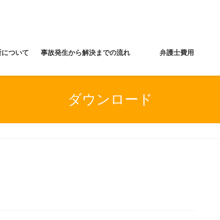
所について
事故発生から解決までの流れ
弁護士費用
ダウンロード