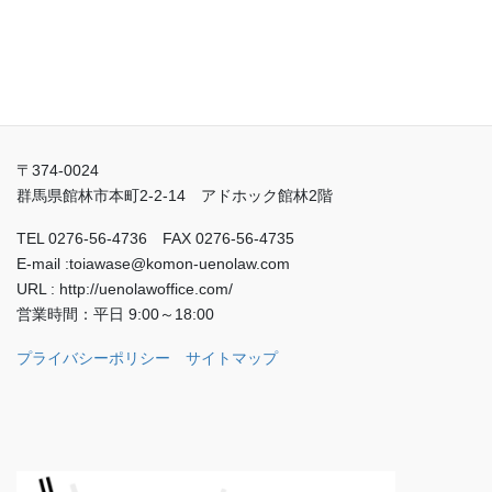
上野労務経営法律事務所
〒374-0024
群馬県館林市本町2-2-14 アドホック館林2階
TEL 0276-56-4736 FAX 0276-56-4735
E-mail :toiawase@komon-uenolaw.com
URL : http://uenolawoffice.com/
営業時間：平日 9:00～18:00
プライバシーポリシー
サイトマップ