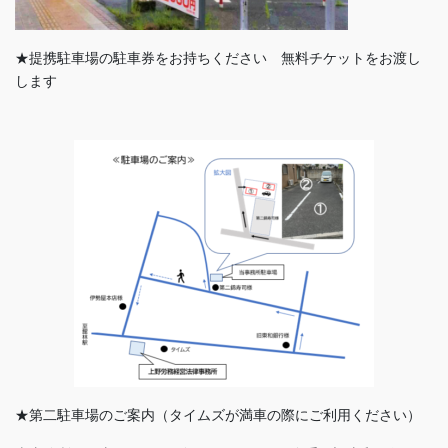
★提携駐車場の駐車券をお持ちください 無料チケットをお渡し
します
★第二駐車場のご案内（タイムズが満車の際にご利用ください）