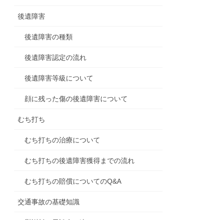
後遺障害
後遺障害の種類
後遺障害認定の流れ
後遺障害等級について
顔に残った傷の後遺障害について
むち打ち
むち打ちの治療について
むち打ちの後遺障害獲得までの流れ
むち打ちの賠償についてのQ&A
交通事故の基礎知識