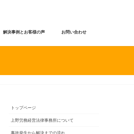
解決事例とお客様の声
お問い合わせ
トップページ
上野労務経営法律事務所について
事故発生から解決までの流れ