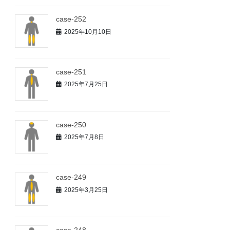
case-252
2025年10月10日
case-251
2025年7月25日
case-250
2025年7月8日
case-249
2025年3月25日