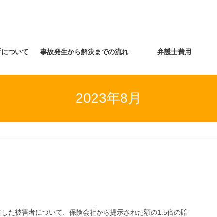
所について
事故発生から解決までの流れ
弁護士費用
2023年8月
した被害者について、保険会社から提示された額の1.5倍の賠