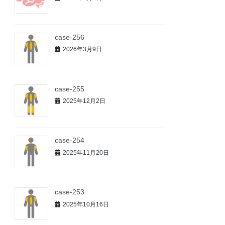
case-256
2026年3月9日
case-255
2025年12月2日
case-254
2025年11月20日
case-253
2025年10月16日