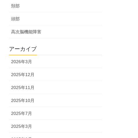
頚部
頭部
高次脳機能障害
アーカイブ
2026年3月
2025年12月
2025年11月
2025年10月
2025年7月
2025年3月