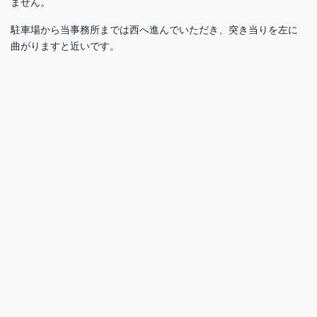
ません。
駐車場から当事務所までは西へ進んでいただき、突き当りを左に
曲がりますと近いです。