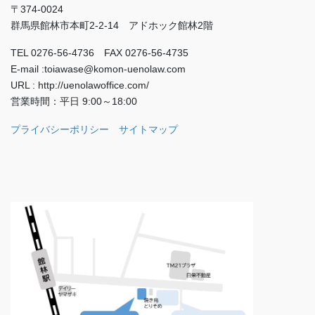
〒374-0024
群馬県館林市本町2-2-14 アドホック館林2階
TEL 0276-56-4736 FAX 0276-56-4735
E-mail :toiawase@komon-uenolaw.com
URL : http://uenolawoffice.com/
営業時間：平日 9:00～18:00
プライバシーポリシー
サイトマップ