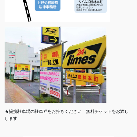
★提携駐車場の駐車券をお持ちください 無料チケットをお渡し
します