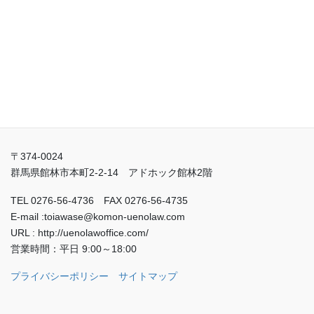
上野労務経営法律事務所
〒374-0024
群馬県館林市本町2-2-14 アドホック館林2階
TEL 0276-56-4736 FAX 0276-56-4735
E-mail :toiawase@komon-uenolaw.com
URL : http://uenolawoffice.com/
営業時間：平日 9:00～18:00
プライバシーポリシー
サイトマップ