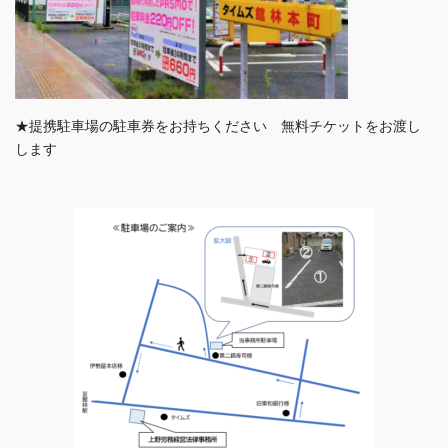
★提携駐車場の駐車券をお持ちください 無料チケットをお渡し
します